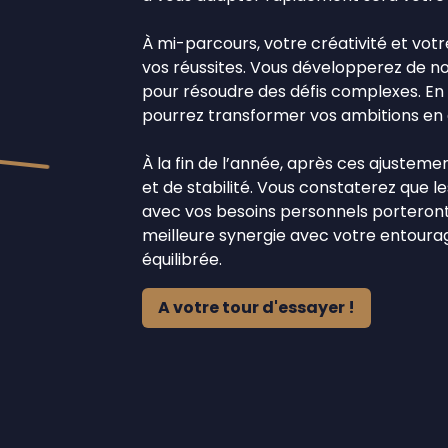
À mi-parcours, votre créativité et votr
vos réussites. Vous développerez de no
pour résoudre des défis complexes. En 
pourrez transformer vos ambitions en 
À la fin de l’année, après ces ajustem
et de stabilité. Vous constaterez que le
avec vos besoins personnels porteront 
meilleure synergie avec votre entourag
équilibrée.
A votre tour d'essayer !