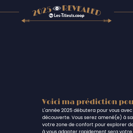
Voici ma prédiction pou
L'année 2025 débutera pour vous avec 
découverte. Vous serez amené(e) à sais
votre zone de confort pour explorer de
à vous adapter rapidement sera votre a