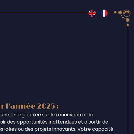
r l'année 2025 :
une énergie axée sur le renouveau et la
ir des opportunités inattendues et à sortir de
s idées ou des projets innovants. Votre capacité