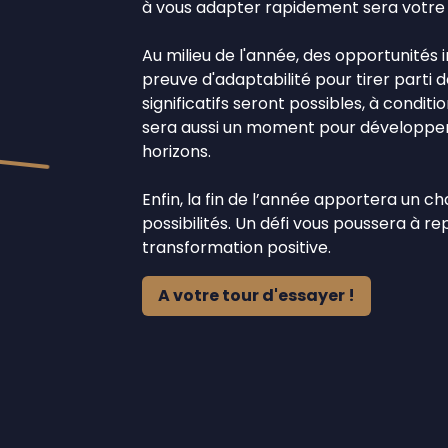
à vous adapter rapidement sera votre a
Au milieu de l'année, des opportunités
preuve d'adaptabilité pour tirer parti d
significatifs seront possibles, à condit
sera aussi un moment pour développe
horizons.
Enfin, la fin de l’année apportera un 
possibilités. Un défi vous poussera à r
transformation positive.
A votre tour d'essayer !