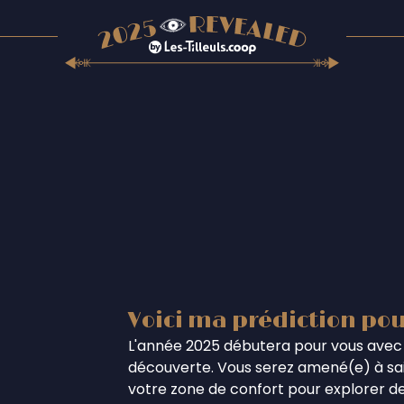
Voici ma prédiction pou
L'année 2025 débutera pour vous avec 
découverte. Vous serez amené(e) à sais
votre zone de confort pour explorer de