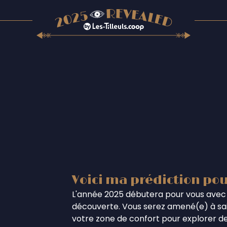
Voici ma prédiction pou
L'année 2025 débutera pour vous avec 
découverte. Vous serez amené(e) à sais
votre zone de confort pour explorer de