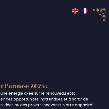
r l'année 2025 :
une énergie axée sur le renouveau et la
ir des opportunités inattendues et à sortir de
s idées ou des projets innovants. Votre capacité