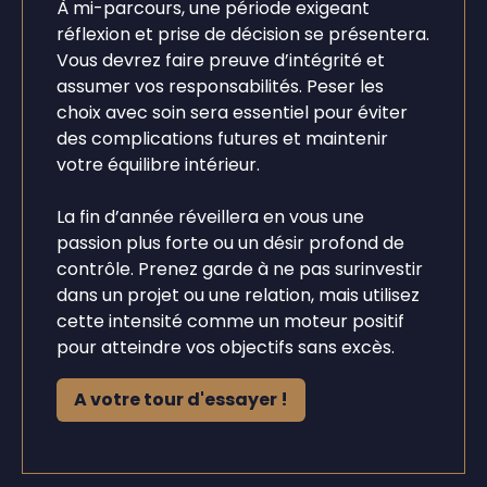
À mi-parcours, une période exigeant
réflexion et prise de décision se présentera.
Vous devrez faire preuve d’intégrité et
assumer vos responsabilités. Peser les
choix avec soin sera essentiel pour éviter
des complications futures et maintenir
votre équilibre intérieur.
La fin d’année réveillera en vous une
passion plus forte ou un désir profond de
contrôle. Prenez garde à ne pas surinvestir
dans un projet ou une relation, mais utilisez
cette intensité comme un moteur positif
pour atteindre vos objectifs sans excès.
A votre tour d'essayer !