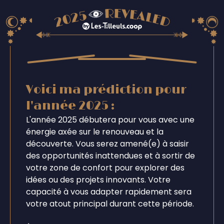
Voici ma prédiction pour
l'année 2025 :
L'année 2025 débutera pour vous avec une
énergie axée sur le renouveau et la
découverte. Vous serez amené(e) à saisir
des opportunités inattendues et à sortir de
votre zone de confort pour explorer des
idées ou des projets innovants. Votre
capacité à vous adapter rapidement sera
votre atout principal durant cette période.