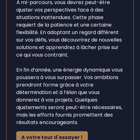
À mi-parcours, vous devrez peut-être
ajuster vos perspectives face à des
situations inattendues. Cette phase
requiert de la patience et une certaine
flexibilité. En adoptant un regard différent
sur vos défis, vous découvrirez de nouvelles
solutions et apprendrez à lâcher prise sur
ce qui vous contraint.
En fin d’année, une énergie dynamique vous
poussera à vous surpasser. Vos ambitions
prendront forme grâce à votre
détermination et à l’élan que vous
donnerez à vos projets. Quelques
ajustements seront peut-être nécessaires,
mais les efforts fournis promettent des
résultats encourageants.
A votre tour d'essayer !