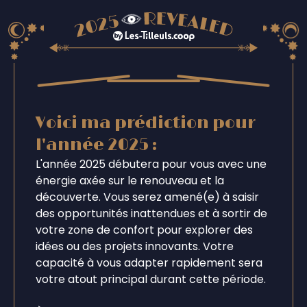
Voici ma prédiction pour
l'année 2025 :
L'année 2025 débutera pour vous avec une
énergie axée sur le renouveau et la
découverte. Vous serez amené(e) à saisir
des opportunités inattendues et à sortir de
votre zone de confort pour explorer des
idées ou des projets innovants. Votre
capacité à vous adapter rapidement sera
votre atout principal durant cette période.