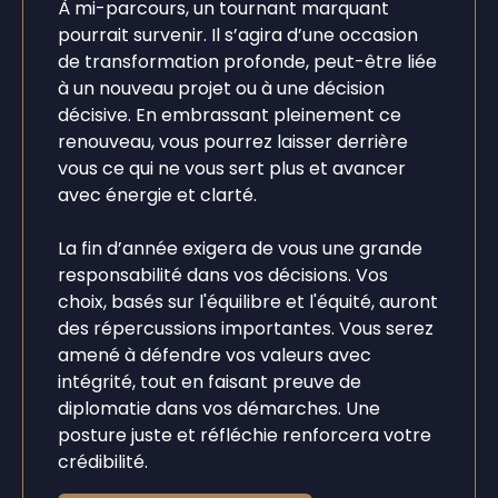
À mi-parcours, un tournant marquant
pourrait survenir. Il s’agira d’une occasion
de transformation profonde, peut-être liée
à un nouveau projet ou à une décision
décisive. En embrassant pleinement ce
renouveau, vous pourrez laisser derrière
vous ce qui ne vous sert plus et avancer
avec énergie et clarté.
La fin d’année exigera de vous une grande
responsabilité dans vos décisions. Vos
choix, basés sur l'équilibre et l'équité, auront
des répercussions importantes. Vous serez
amené à défendre vos valeurs avec
intégrité, tout en faisant preuve de
diplomatie dans vos démarches. Une
posture juste et réfléchie renforcera votre
crédibilité.