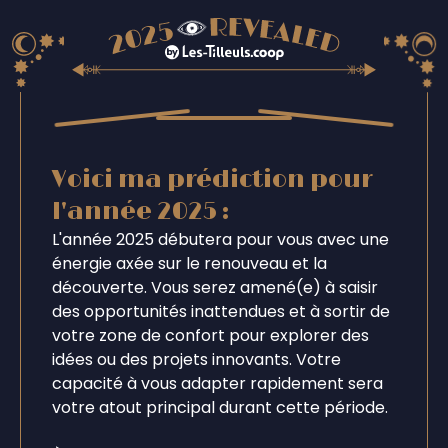
Voici ma prédiction pour
l'année 2025 :
L'année 2025 débutera pour vous avec une
énergie axée sur le renouveau et la
découverte. Vous serez amené(e) à saisir
des opportunités inattendues et à sortir de
votre zone de confort pour explorer des
idées ou des projets innovants. Votre
capacité à vous adapter rapidement sera
votre atout principal durant cette période.