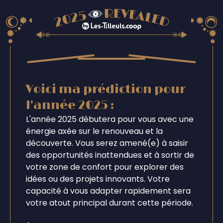
Voici ma prédiction pour
l'année 2025 :
L'année 2025 débutera pour vous avec une
énergie axée sur le renouveau et la
découverte. Vous serez amené(e) à saisir
des opportunités inattendues et à sortir de
votre zone de confort pour explorer des
idées ou des projets innovants. Votre
capacité à vous adapter rapidement sera
votre atout principal durant cette période.