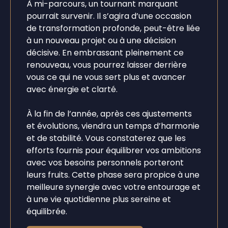
À mi-parcours, un tournant marquant
pourrait survenir. Il s’agira d’une occasion
de transformation profonde, peut-être liée
à un nouveau projet ou à une décision
décisive. En embrassant pleinement ce
renouveau, vous pourrez laisser derrière
vous ce qui ne vous sert plus et avancer
avec énergie et clarté.
À la fin de l’année, après ces ajustements
et évolutions, viendra un temps d’harmonie
et de stabilité. Vous constaterez que les
efforts fournis pour équilibrer vos ambitions
avec vos besoins personnels porteront
leurs fruits. Cette phase sera propice à une
meilleure synergie avec votre entourage et
à une vie quotidienne plus sereine et
équilibrée.