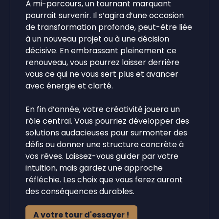
À mi-parcours, un tournant marquant
pourrait survenir. Il s’agira d’une occasion
de transformation profonde, peut-être liée
à un nouveau projet ou à une décision
décisive. En embrassant pleinement ce
renouveau, vous pourrez laisser derrière
vous ce qui ne vous sert plus et avancer
avec énergie et clarté.
En fin d’année, votre créativité jouera un
rôle central. Vous pourriez développer des
solutions audacieuses pour surmonter des
défis ou donner une structure concrète à
vos rêves. Laissez-vous guider par votre
intuition, mais gardez une approche
réfléchie. Les choix que vous ferez auront
des conséquences durables.
A votre tour d'essayer !