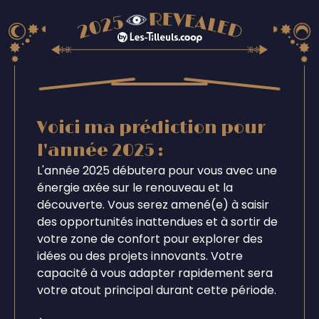
Voici ma prédiction pour
l'année 2025 :
L'année 2025 débutera pour vous avec une
énergie axée sur le renouveau et la
découverte. Vous serez amené(e) à saisir
des opportunités inattendues et à sortir de
votre zone de confort pour explorer des
idées ou des projets innovants. Votre
capacité à vous adapter rapidement sera
votre atout principal durant cette période.