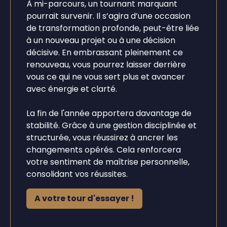
À mi-parcours, un tournant marquant
pourrait survenir. Il s’agira d’une occasion
de transformation profonde, peut-être liée
à un nouveau projet ou à une décision
décisive. En embrassant pleinement ce
renouveau, vous pourrez laisser derrière
vous ce qui ne vous sert plus et avancer
avec énergie et clarté.
La fin de l'année apportera davantage de
stabilité. Grâce à une gestion disciplinée et
structurée, vous réussirez à ancrer les
changements opérés. Cela renforcera
votre sentiment de maîtrise personnelle,
consolidant vos réussites.
A votre tour d'essayer !