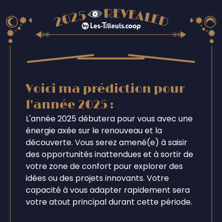
Voici ma prédiction pour
l'année 2025 :
L'année 2025 débutera pour vous avec une
énergie axée sur le renouveau et la
découverte. Vous serez amené(e) à saisir
des opportunités inattendues et à sortir de
votre zone de confort pour explorer des
idées ou des projets innovants. Votre
capacité à vous adapter rapidement sera
votre atout principal durant cette période.