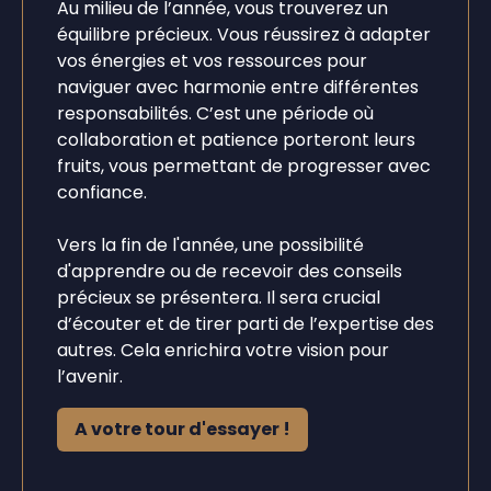
Au milieu de l’année, vous trouverez un
équilibre précieux. Vous réussirez à adapter
vos énergies et vos ressources pour
naviguer avec harmonie entre différentes
responsabilités. C’est une période où
collaboration et patience porteront leurs
fruits, vous permettant de progresser avec
confiance.
Vers la fin de l'année, une possibilité
d'apprendre ou de recevoir des conseils
précieux se présentera. Il sera crucial
d’écouter et de tirer parti de l’expertise des
autres. Cela enrichira votre vision pour
l’avenir.
A votre tour d'essayer !