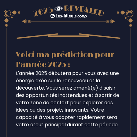
Voici ma prédiction pour
l'année 2025 :
L'année 2025 débutera pour vous avec une
énergie axée sur le renouveau et la
découverte. Vous serez amené(e) à saisir
des opportunités inattendues et à sortir de
votre zone de confort pour explorer des
idées ou des projets innovants. Votre
capacité à vous adapter rapidement sera
votre atout principal durant cette période.