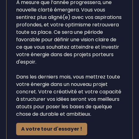
À mesure que l’année progressera, une
nouvelle clarté émergera. Vous vous
sentirez plus aligné(e) avec vos aspirations
profondes, et votre optimisme retrouvera
toute sa place. Ce sera une période
favorable pour définir une vision claire de
ce que vous souhaitez atteindre et investir
votre énergie dans des projets porteurs
d'espoir.
Dans les derniers mois, vous mettrez toute
votre énergie dans un nouveau projet
concret. Votre créativité et votre capacité
à structurer vos idées seront vos meilleurs
atouts pour poser les bases de quelque
chose de durable et ambitieux.
A votre tour d'essayer !