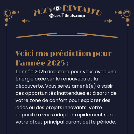
Voici ma prédiction pour
l'année 2025 :
L'année 2025 débutera pour vous avec une
énergie axée sur le renouveau et la
découverte. Vous serez amené(e) à saisir
des opportunités inattendues et à sortir de
votre zone de confort pour explorer des
idées ou des projets innovants. Votre
capacité à vous adapter rapidement sera
votre atout principal durant cette période.