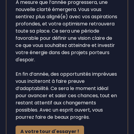
À mesure que l’année progressera, une
nouvelle clarté émergera. Vous vous
sentirez plus aligné(e) avec vos aspirations
profondes, et votre optimisme retrouvera
toute sa place. Ce sera une période
favorable pour définir une vision claire de
ce que vous souhaitez atteindre et investir
votre énergie dans des projets porteurs
d'espoir.
En fin d’année, des opportunités imprévues
vous inciteront à faire preuve
d’adaptabilité. Ce sera le moment idéal
pour avancer et saisir ces chances, tout en
restant attentif aux changements
possibles. Avec un esprit ouvert, vous
pourrez faire de beaux progrès.
A votre tour d'essayer !