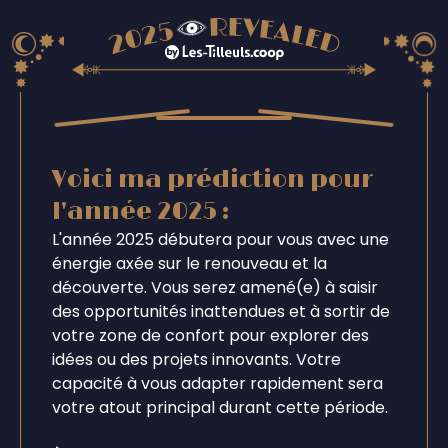
Voici ma prédiction pour
l'année 2025 :
L'année 2025 débutera pour vous avec une
énergie axée sur le renouveau et la
découverte. Vous serez amené(e) à saisir
des opportunités inattendues et à sortir de
votre zone de confort pour explorer des
idées ou des projets innovants. Votre
capacité à vous adapter rapidement sera
votre atout principal durant cette période.