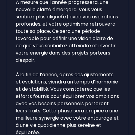
À mesure que l’année progressera, une
nouvelle clarté émergera. Vous vous
sentirez plus aligné(e) avec vos aspirations
profondes, et votre optimisme retrouvera
toute sa place. Ce sera une période
favorable pour définir une vision claire de
ce que vous souhaitez atteindre et investir
votre énergie dans des projets porteurs
d'espoir.
À la fin de l’année, après ces ajustements
et évolutions, viendra un temps d’harmonie
et de stabilité. Vous constaterez que les
efforts fournis pour équilibrer vos ambitions
avec vos besoins personnels porteront
leurs fruits. Cette phase sera propice à une
meilleure synergie avec votre entourage et
à une vie quotidienne plus sereine et
équilibrée.