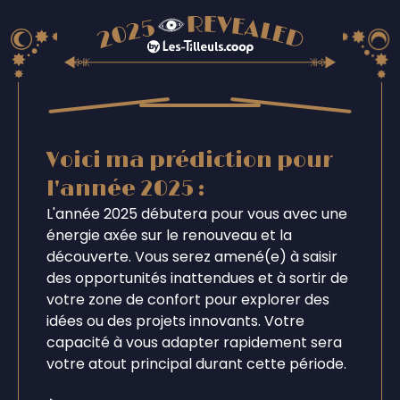
Voici ma prédiction pour
l'année 2025 :
L'année 2025 débutera pour vous avec une
énergie axée sur le renouveau et la
découverte. Vous serez amené(e) à saisir
des opportunités inattendues et à sortir de
votre zone de confort pour explorer des
idées ou des projets innovants. Votre
capacité à vous adapter rapidement sera
votre atout principal durant cette période.