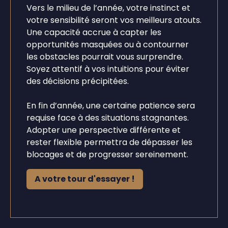
Vers le milieu de l’année, votre instinct et
votre sensibilité seront vos meilleurs atouts.
Une capacité accrue à capter les
opportunités masquées ou à contourner
les obstacles pourrait vous surprendre.
Soyez attentif à vos intuitions pour éviter
des décisions précipitées.
En fin d’année, une certaine patience sera
requise face à des situations stagnantes.
Adopter une perspective différente et
rester flexible permettra de dépasser les
blocages et de progresser sereinement.
A votre tour d'essayer !