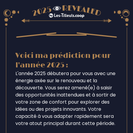
Voici ma prédiction pour
l'année 2025 :
L'année 2025 débutera pour vous avec une
énergie axée sur le renouveau et la
découverte. Vous serez amené(e) à saisir
des opportunités inattendues et à sortir de
votre zone de confort pour explorer des
idées ou des projets innovants. Votre
capacité à vous adapter rapidement sera
votre atout principal durant cette période.