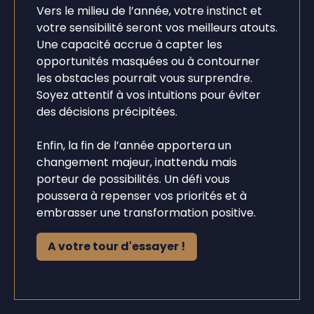
Vers le milieu de l’année, votre instinct et
votre sensibilité seront vos meilleurs atouts.
Une capacité accrue à capter les
opportunités masquées ou à contourner
les obstacles pourrait vous surprendre.
Soyez attentif à vos intuitions pour éviter
des décisions précipitées.
Enfin, la fin de l’année apportera un
changement majeur, inattendu mais
porteur de possibilités. Un défi vous
poussera à repenser vos priorités et à
embrasser une transformation positive.
A votre tour d'essayer !