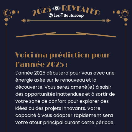
Voici ma prédiction pour
l'année 2025 :
L'année 2025 débutera pour vous avec une
énergie axée sur le renouveau et la
découverte. Vous serez amené(e) à saisir
des opportunités inattendues et à sortir de
votre zone de confort pour explorer des
idées ou des projets innovants. Votre
capacité à vous adapter rapidement sera
votre atout principal durant cette période.