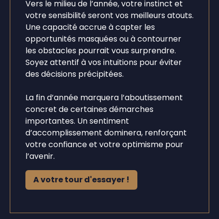
Vers le milieu de l’année, votre instinct et
votre sensibilité seront vos meilleurs atouts.
Une capacité accrue à capter les
opportunités masquées ou à contourner
les obstacles pourrait vous surprendre.
Soyez attentif à vos intuitions pour éviter
des décisions précipitées.
La fin d’année marquera l’aboutissement
concret de certaines démarches
importantes. Un sentiment
d’accomplissement dominera, renforçant
votre confiance et votre optimisme pour
l’avenir.
A votre tour d'essayer !