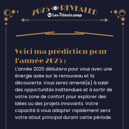
Voici ma prédiction pour
l'année 2025 :
L'année 2025 débutera pour vous avec une
énergie axée sur le renouveau et la
découverte. Vous serez amené(e) à saisir
des opportunités inattendues et à sortir de
votre zone de confort pour explorer des
idées ou des projets innovants. Votre
capacité à vous adapter rapidement sera
votre atout principal durant cette période.