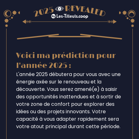
Voici ma prédiction pour
l'année 2025 :
L'année 2025 débutera pour vous avec une
énergie axée sur le renouveau et la
découverte. Vous serez amené(e) à saisir
des opportunités inattendues et à sortir de
votre zone de confort pour explorer des
idées ou des projets innovants. Votre
capacité à vous adapter rapidement sera
votre atout principal durant cette période.