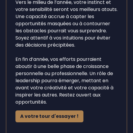
Vers le milieu de l’année, votre instinct et
votre sensibilité seront vos meilleurs atouts.
Une capacité accrue à capter les
opportunités masquées ou à contourner
les obstacles pourrait vous surprendre.
Soyez attentif à vos intuitions pour éviter
des décisions précipitées.
En fin d’année, vos efforts pourraient
aboutir à une belle phase de croissance
personnelle ou professionnelle. Un rôle de
leadership pourra émerger, mettant en
avant votre créativité et votre capacité à
inspirer les autres. Restez ouvert aux
opportunités.
A votre tour d'essayer !