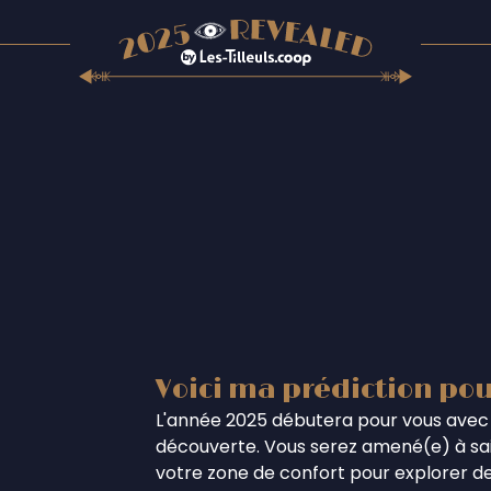
Voici ma prédiction pou
L'année 2025 débutera pour vous avec 
découverte. Vous serez amené(e) à sais
votre zone de confort pour explorer de