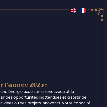
r l'année 2025 :
une énergie axée sur le renouveau et la
ir des opportunités inattendues et à sortir de
s idées ou des projets innovants. Votre capacité