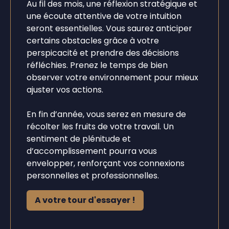
Au fil des mois, une réflexion stratégique et
une écoute attentive de votre intuition
seront essentielles. Vous saurez anticiper
certains obstacles grâce à votre
perspicacité et prendre des décisions
réfléchies. Prenez le temps de bien
observer votre environnement pour mieux
ajuster vos actions.
En fin d’année, vous serez en mesure de
récolter les fruits de votre travail. Un
sentiment de plénitude et
d’accomplissement pourra vous
envelopper, renforçant vos connexions
personnelles et professionnelles.
A votre tour d'essayer !