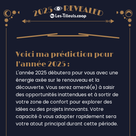
Voici ma prédiction pour
l'année 2025 :
L'année 2025 débutera pour vous avec une
énergie axée sur le renouveau et la
découverte. Vous serez amené(e) à saisir
des opportunités inattendues et à sortir de
votre zone de confort pour explorer des
idées ou des projets innovants. Votre
capacité à vous adapter rapidement sera
votre atout principal durant cette période.