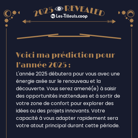
Voici ma prédiction pour
l'année 2025 :
L'année 2025 débutera pour vous avec une
énergie axée sur le renouveau et la
découverte. Vous serez amené(e) à saisir
des opportunités inattendues et à sortir de
votre zone de confort pour explorer des
idées ou des projets innovants. Votre
capacité à vous adapter rapidement sera
votre atout principal durant cette période.