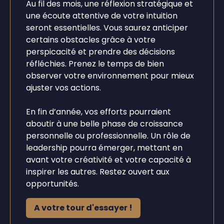
Au fil des mois, une réflexion stratégique et
une écoute attentive de votre intuition
seront essentielles. Vous saurez anticiper
certains obstacles grâce à votre
perspicacité et prendre des décisions
réfléchies. Prenez le temps de bien
observer votre environnement pour mieux
ajuster vos actions.
En fin d’année, vos efforts pourraient
aboutir à une belle phase de croissance
personnelle ou professionnelle. Un rôle de
leadership pourra émerger, mettant en
avant votre créativité et votre capacité à
inspirer les autres. Restez ouvert aux
opportunités.
A votre tour d'essayer !