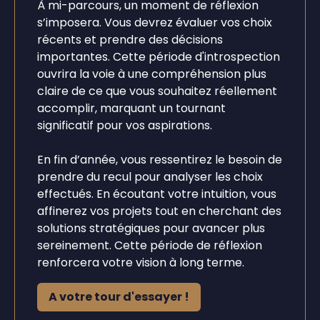
À mi-parcours, un moment de réflexion
s’imposera. Vous devrez évaluer vos choix
récents et prendre des décisions
importantes. Cette période d'introspection
ouvrira la voie à une compréhension plus
claire de ce que vous souhaitez réellement
accomplir, marquant un tournant
significatif pour vos aspirations.
En fin d’année, vous ressentirez le besoin de
prendre du recul pour analyser les choix
effectués. En écoutant votre intuition, vous
affinerez vos projets tout en cherchant des
solutions stratégiques pour avancer plus
sereinement. Cette période de réflexion
renforcera votre vision à long terme.
A votre tour d'essayer !