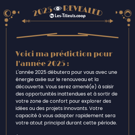
Voici ma prédiction pour
l'année 2025 :
L'année 2025 débutera pour vous avec une
énergie axée sur le renouveau et la
découverte. Vous serez amené(e) à saisir
des opportunités inattendues et à sortir de
votre zone de confort pour explorer des
idées ou des projets innovants. Votre
capacité à vous adapter rapidement sera
votre atout principal durant cette période.