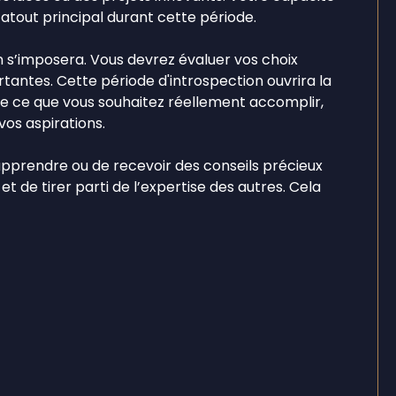
tout principal durant cette période.
 s’imposera. Vous devrez évaluer vos choix
tantes. Cette période d'introspection ouvrira la
de ce que vous souhaitez réellement accomplir,
vos aspirations.
d'apprendre ou de recevoir des conseils précieux
et de tirer parti de l’expertise des autres. Cela