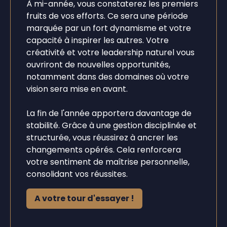
À mi-année, vous constaterez les premiers
fruits de vos efforts. Ce sera une période
marquée par un fort dynamisme et votre
capacité à inspirer les autres. Votre
créativité et votre leadership naturel vous
ouvriront de nouvelles opportunités,
notamment dans des domaines où votre
vision sera mise en avant.
La fin de l'année apportera davantage de
stabilité. Grâce à une gestion disciplinée et
structurée, vous réussirez à ancrer les
changements opérés. Cela renforcera
votre sentiment de maîtrise personnelle,
consolidant vos réussites.
A votre tour d'essayer !