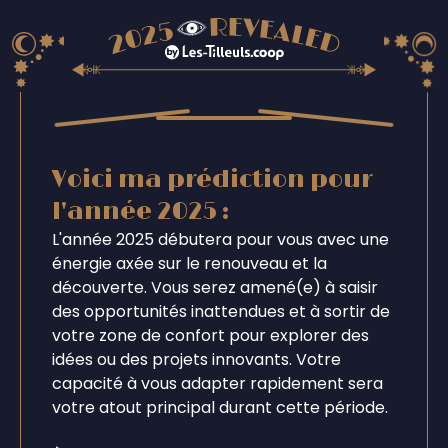
Voici ma prédiction pour
l'année 2025 :
L'année 2025 débutera pour vous avec une
énergie axée sur le renouveau et la
découverte. Vous serez amené(e) à saisir
des opportunités inattendues et à sortir de
votre zone de confort pour explorer des
idées ou des projets innovants. Votre
capacité à vous adapter rapidement sera
votre atout principal durant cette période.