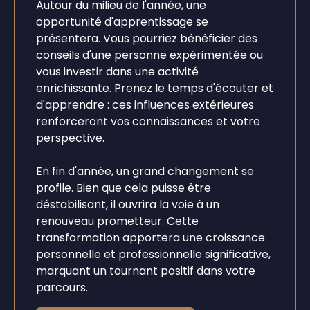
Autour du milieu de l'année, une
opportunité d'apprentissage se
présentera. Vous pourriez bénéficier des
conseils d'une personne expérimentée ou
vous investir dans une activité
enrichissante. Prenez le temps d'écouter et
d'apprendre : ces influences extérieures
renforceront vos connaissances et votre
perspective.
En fin d'année, un grand changement se
profile. Bien que cela puisse être
déstabilisant, il ouvrira la voie à un
renouveau prometteur. Cette
transformation apportera une croissance
personnelle et professionnelle significative,
marquant un tournant positif dans votre
parcours.