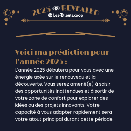
Voici ma prédiction pour
l'année 2025 :
L'année 2025 débutera pour vous avec une
énergie axée sur le renouveau et la
découverte. Vous serez amené(e) à saisir
des opportunités inattendues et à sortir de
votre zone de confort pour explorer des
idées ou des projets innovants. Votre
capacité à vous adapter rapidement sera
votre atout principal durant cette période.