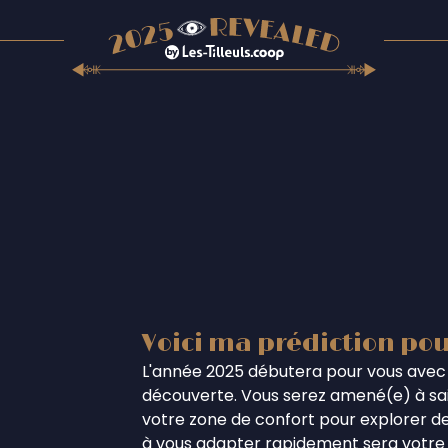
Voici ma prédiction pou
L'année 2025 débutera pour vous avec 
découverte. Vous serez amené(e) à sais
votre zone de confort pour explorer de
à vous adapter rapidement sera votre a