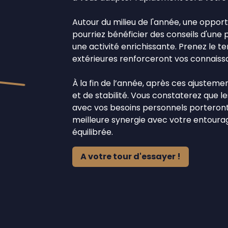
Autour du milieu de l'année, une oppor
pourriez bénéficier des conseils d'une
une activité enrichissante. Prenez le t
extérieures renforceront vos connaiss
À la fin de l’année, après ces ajustem
et de stabilité. Vous constaterez que le
avec vos besoins personnels porteront 
meilleure synergie avec votre entourag
équilibrée.
A votre tour d'essayer !