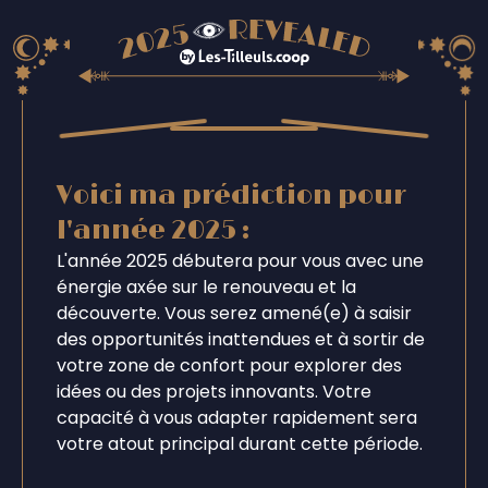
Voici ma prédiction pour
l'année 2025 :
L'année 2025 débutera pour vous avec une
énergie axée sur le renouveau et la
découverte. Vous serez amené(e) à saisir
des opportunités inattendues et à sortir de
votre zone de confort pour explorer des
idées ou des projets innovants. Votre
capacité à vous adapter rapidement sera
votre atout principal durant cette période.