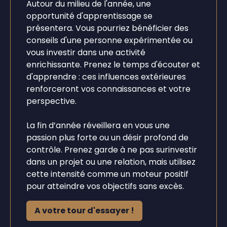
Autour du milieu de l'année, une
opportunité d'apprentissage se
présentera. Vous pourriez bénéficier des
conseils d'une personne expérimentée ou
vous investir dans une activité
enrichissante. Prenez le temps d'écouter et
d'apprendre : ces influences extérieures
renforceront vos connaissances et votre
perspective.
La fin d’année réveillera en vous une
passion plus forte ou un désir profond de
contrôle. Prenez garde à ne pas surinvestir
dans un projet ou une relation, mais utilisez
cette intensité comme un moteur positif
pour atteindre vos objectifs sans excès.
A votre tour d'essayer !