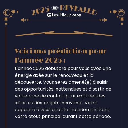
Voici ma prédiction pour
l'année 2025 :
L'année 2025 débutera pour vous avec une
énergie axée sur le renouveau et la
découverte. Vous serez amené(e) à saisir
des opportunités inattendues et à sortir de
votre zone de confort pour explorer des
idées ou des projets innovants. Votre
capacité à vous adapter rapidement sera
votre atout principal durant cette période.