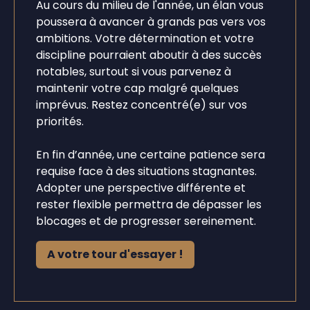
Au cours du milieu de l'année, un élan vous
poussera à avancer à grands pas vers vos
ambitions. Votre détermination et votre
discipline pourraient aboutir à des succès
notables, surtout si vous parvenez à
maintenir votre cap malgré quelques
imprévus. Restez concentré(e) sur vos
priorités.
En fin d’année, une certaine patience sera
requise face à des situations stagnantes.
Adopter une perspective différente et
rester flexible permettra de dépasser les
blocages et de progresser sereinement.
A votre tour d'essayer !