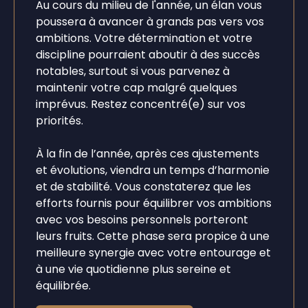
Au cours du milieu de l'année, un élan vous
poussera à avancer à grands pas vers vos
ambitions. Votre détermination et votre
discipline pourraient aboutir à des succès
notables, surtout si vous parvenez à
maintenir votre cap malgré quelques
imprévus. Restez concentré(e) sur vos
priorités.
À la fin de l’année, après ces ajustements
et évolutions, viendra un temps d’harmonie
et de stabilité. Vous constaterez que les
efforts fournis pour équilibrer vos ambitions
avec vos besoins personnels porteront
leurs fruits. Cette phase sera propice à une
meilleure synergie avec votre entourage et
à une vie quotidienne plus sereine et
équilibrée.