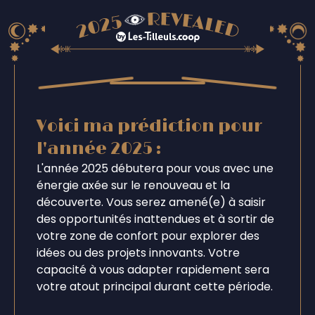
Voici ma prédiction pour
l'année 2025 :
L'année 2025 débutera pour vous avec une
énergie axée sur le renouveau et la
découverte. Vous serez amené(e) à saisir
des opportunités inattendues et à sortir de
votre zone de confort pour explorer des
idées ou des projets innovants. Votre
capacité à vous adapter rapidement sera
votre atout principal durant cette période.