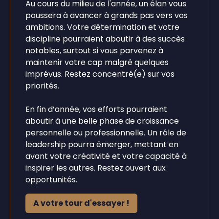
Au cours du milieu de l'année, un élan vous
poussera à avancer à grands pas vers vos
ambitions. Votre détermination et votre
discipline pourraient aboutir à des succès
notables, surtout si vous parvenez à
maintenir votre cap malgré quelques
imprévus. Restez concentré(e) sur vos
priorités.
En fin d’année, vos efforts pourraient
aboutir à une belle phase de croissance
personnelle ou professionnelle. Un rôle de
leadership pourra émerger, mettant en
avant votre créativité et votre capacité à
inspirer les autres. Restez ouvert aux
opportunités.
A votre tour d'essayer !