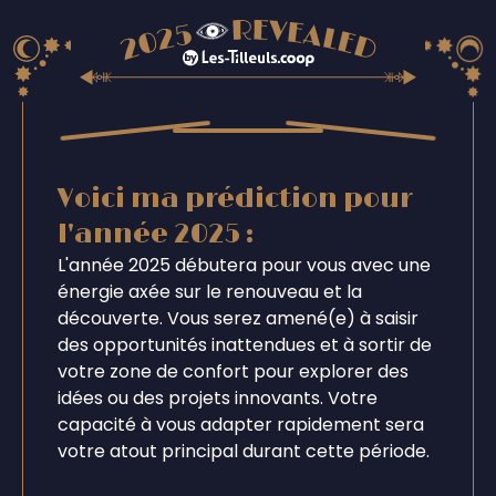
Voici ma prédiction pour
l'année 2025 :
L'année 2025 débutera pour vous avec une
énergie axée sur le renouveau et la
découverte. Vous serez amené(e) à saisir
des opportunités inattendues et à sortir de
votre zone de confort pour explorer des
idées ou des projets innovants. Votre
capacité à vous adapter rapidement sera
votre atout principal durant cette période.