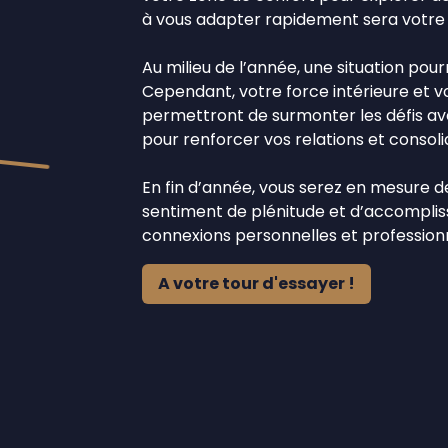
à vous adapter rapidement sera votre a
Au milieu de l’année, une situation pour
Cependant, votre force intérieure et 
permettront de surmonter les défis ave
pour renforcer vos relations et consoli
En fin d’année, vous serez en mesure de 
sentiment de plénitude et d’accompli
connexions personnelles et professionn
A votre tour d'essayer !