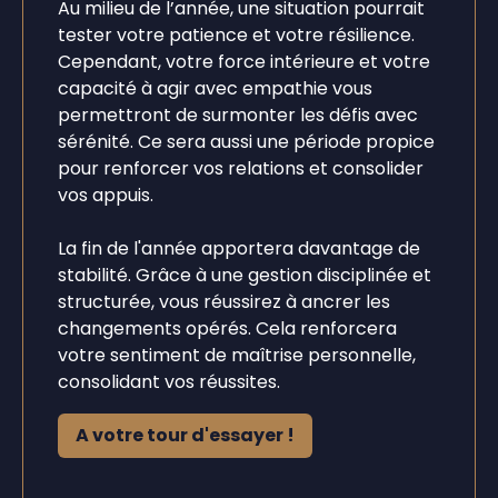
Au milieu de l’année, une situation pourrait
tester votre patience et votre résilience.
Cependant, votre force intérieure et votre
capacité à agir avec empathie vous
permettront de surmonter les défis avec
sérénité. Ce sera aussi une période propice
pour renforcer vos relations et consolider
vos appuis.
La fin de l'année apportera davantage de
stabilité. Grâce à une gestion disciplinée et
structurée, vous réussirez à ancrer les
changements opérés. Cela renforcera
votre sentiment de maîtrise personnelle,
consolidant vos réussites.
A votre tour d'essayer !