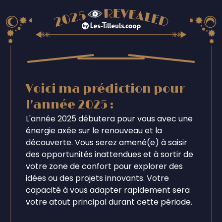
Voici ma prédiction pour
l'année 2025 :
L'année 2025 débutera pour vous avec une
énergie axée sur le renouveau et la
découverte. Vous serez amené(e) à saisir
des opportunités inattendues et à sortir de
votre zone de confort pour explorer des
idées ou des projets innovants. Votre
capacité à vous adapter rapidement sera
votre atout principal durant cette période.