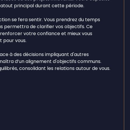
tout principal durant cette période.
ction se fera sentir. Vous prendrez du temps
us permettra de clarifier vos objectifs. Ce
renforcer votre confiance et mieux vous
 pour vous.
 face à des décisions impliquant d'autres
 naîtra d’un alignement d'objectifs communs.
ilibrés, consolidant les relations autour de vous.