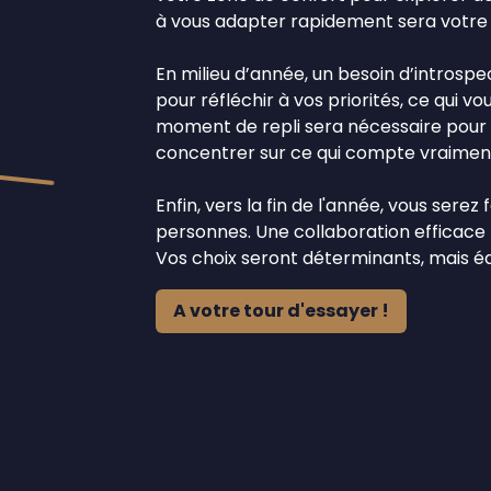
à vous adapter rapidement sera votre a
En milieu d’année, un besoin d’introspe
pour réfléchir à vos priorités, ce qui vo
moment de repli sera nécessaire pour 
concentrer sur ce qui compte vraiment
Enfin, vers la fin de l'année, vous serez
personnes. Une collaboration efficace
Vos choix seront déterminants, mais équ
A votre tour d'essayer !