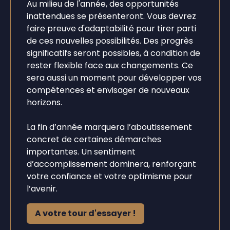
Au milieu de l'année, des opportunités
inattendues se présenteront. Vous devrez
faire preuve d'adaptabilité pour tirer parti
de ces nouvelles possibilités. Des progrès
significatifs seront possibles, à condition de
rester flexible face aux changements. Ce
sera aussi un moment pour développer vos
compétences et envisager de nouveaux
horizons.
La fin d’année marquera l’aboutissement
concret de certaines démarches
importantes. Un sentiment
d’accomplissement dominera, renforçant
votre confiance et votre optimisme pour
l’avenir.
A votre tour d'essayer !