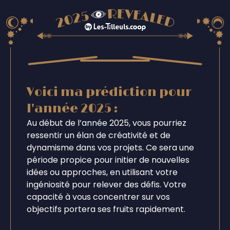
Voici ma prédiction pour
l'année 2025 :
Au début de l’année 2025, vous pourriez
ressentir un élan de créativité et de
dynamisme dans vos projets. Ce sera une
période propice pour initier de nouvelles
idées ou approches, en utilisant votre
ingéniosité pour relever des défis. Votre
capacité à vous concentrer sur vos
objectifs portera ses fruits rapidement.