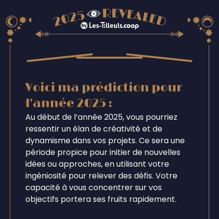
Voici ma prédiction pour
l'année 2025 :
Au début de l’année 2025, vous pourriez
ressentir un élan de créativité et de
dynamisme dans vos projets. Ce sera une
période propice pour initier de nouvelles
idées ou approches, en utilisant votre
ingéniosité pour relever des défis. Votre
capacité à vous concentrer sur vos
objectifs portera ses fruits rapidement.