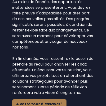
Au milieu de l'année, des opportunités
inattendues se présenteront. Vous devrez
faire preuve d'adaptabilité pour tirer parti
de ces nouvelles possibilités. Des progrès
significatifs seront possibles, à condition de
rester flexible face aux changements. Ce
sera aussi un moment pour développer vos
compétences et envisager de nouveaux
horizons.
En fin d’année, vous ressentirez le besoin de
prendre du recul pour analyser les choix
effectués. En écoutant votre intuition, vous
affinerez vos projets tout en cherchant des
solutions stratégiques pour avancer plus
sereinement. Cette période de réflexion
renforcera votre vision à long terme.
A votre tour d'essayer !