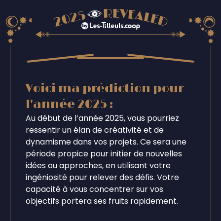
Voici ma prédiction pour
l'année 2025 :
Au début de l’année 2025, vous pourriez
ressentir un élan de créativité et de
dynamisme dans vos projets. Ce sera une
période propice pour initier de nouvelles
idées ou approches, en utilisant votre
ingéniosité pour relever des défis. Votre
capacité à vous concentrer sur vos
objectifs portera ses fruits rapidement.