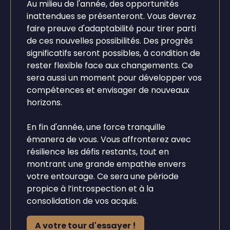
Au milieu de l'année, des opportunités
inattendues se présenteront. Vous devrez
faire preuve d'adaptabilité pour tirer parti
de ces nouvelles possibilités. Des progrès
significatifs seront possibles, à condition de
rester flexible face aux changements. Ce
sera aussi un moment pour développer vos
compétences et envisager de nouveaux
horizons.
En fin d'année, une force tranquille
émanera de vous. Vous affronterez avec
résilience les défis restants, tout en
montrant une grande empathie envers
votre entourage. Ce sera une période
propice à l’introspection et à la
consolidation de vos acquis.
A votre tour d'essayer !