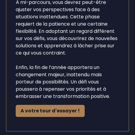
À mi-parcours, vous devrez peut-être
ajuster vos perspectives face à des
situations inattendues. Cette phase
requiert de la patience et une certaine
flexibilité. En adoptant un regard différent
sur vos défis, vous découvrirez de nouvelles
solutions et apprendrez à lâcher prise sur
ce qui vous contraint.
Enfin, la fin de l’année apportera un
changement majeur, inattendu mais
porteur de possibilités. Un défi vous
poussera à repenser vos priorités et à
embrasser une transformation positive.
A votre tour d'essayer !