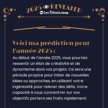
Voici ma prédiction pour
l'année 2025 :
Au début de l’année 2025, vous pourriez
ressentir un élan de créativité et de
dynamisme dans vos projets. Ce sera une
période propice pour initier de nouvelles
idées ou approches, en utilisant votre
ingéniosité pour relever des défis. Votre
capacité à vous concentrer sur vos
objectifs portera ses fruits rapidement.