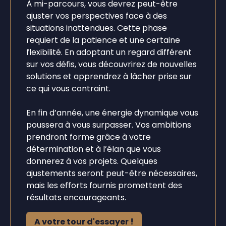
À mi-parcours, vous devrez peut-être
ajuster vos perspectives face à des
situations inattendues. Cette phase
requiert de la patience et une certaine
flexibilité. En adoptant un regard différent
sur vos défis, vous découvrirez de nouvelles
solutions et apprendrez à lâcher prise sur
ce qui vous contraint.
En fin d’année, une énergie dynamique vous
poussera à vous surpasser. Vos ambitions
prendront forme grâce à votre
détermination et à l’élan que vous
donnerez à vos projets. Quelques
ajustements seront peut-être nécessaires,
mais les efforts fournis promettent des
résultats encourageants.
A votre tour d'essayer !