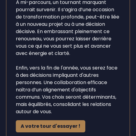
À mi-parcours, un tournant marquant
pourrait survenir. Il s’agira d’une occasion
de transformation profonde, peut-être liée
à un nouveau projet ou à une décision
décisive. En embrassant pleinement ce
renouveau, vous pourrez laisser derrière
vous ce qui ne vous sert plus et avancer
avec énergie et clarté.
Enfin, vers la fin de l'année, vous serez face
à des décisions impliquant d'autres
personnes. Une collaboration efficace
naîtra d’un alignement d'objectifs
communs. Vos choix seront déterminants,
mais équilibrés, consolidant les relations
autour de vous.
A votre tour d'essayer !