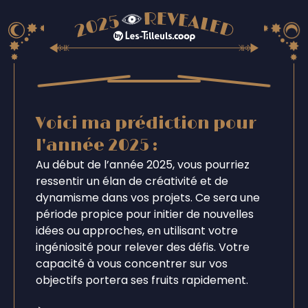
Voici ma prédiction pour
l'année 2025 :
Au début de l’année 2025, vous pourriez
ressentir un élan de créativité et de
dynamisme dans vos projets. Ce sera une
période propice pour initier de nouvelles
idées ou approches, en utilisant votre
ingéniosité pour relever des défis. Votre
capacité à vous concentrer sur vos
objectifs portera ses fruits rapidement.