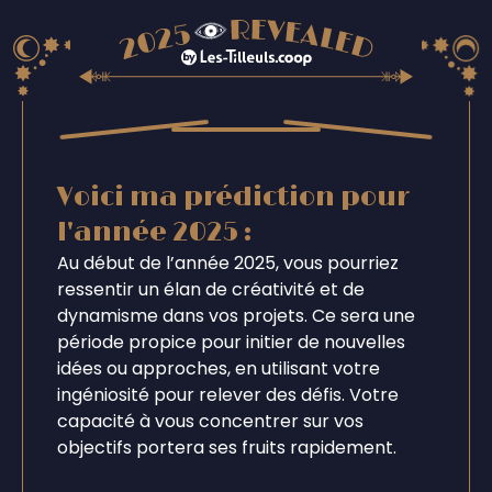
Voici ma prédiction pour
l'année 2025 :
Au début de l’année 2025, vous pourriez
ressentir un élan de créativité et de
dynamisme dans vos projets. Ce sera une
période propice pour initier de nouvelles
idées ou approches, en utilisant votre
ingéniosité pour relever des défis. Votre
capacité à vous concentrer sur vos
objectifs portera ses fruits rapidement.