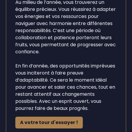
Au milieu de l’année, vous trouverez un
équilibre précieux. Vous réussirez à adapter
vos énergies et vos ressources pour
naviguer avec harmonie entre différentes
responsabilités. C’est une période où
collaboration et patience porteront leurs
fruits, vous permettant de progresser avec
confiance.
En fin d’année, des opportunités imprévues
vous inciteront à faire preuve
d’adaptabilité. Ce sera le moment idéal
pour avancer et saisir ces chances, tout en
restant attentif aux changements
possibles. Avec un esprit ouvert, vous
pourrez faire de beaux progrès.
A votre tour d'essayer !