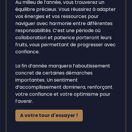
Au milieu de l’année, vous trouverez un
équilibre précieux. Vous réussirez à adapter
vos énergies et vos ressources pour
naviguer avec harmonie entre différentes
responsabilités. C’est une période où
collaboration et patience porteront leurs
fruits, vous permettant de progresser avec
confiance.
La fin d’année marquera l’aboutissement
concret de certaines démarches
importantes. Un sentiment
d’accomplissement dominera, renforçant
votre confiance et votre optimisme pour
l’avenir.
A votre tour d'essayer !