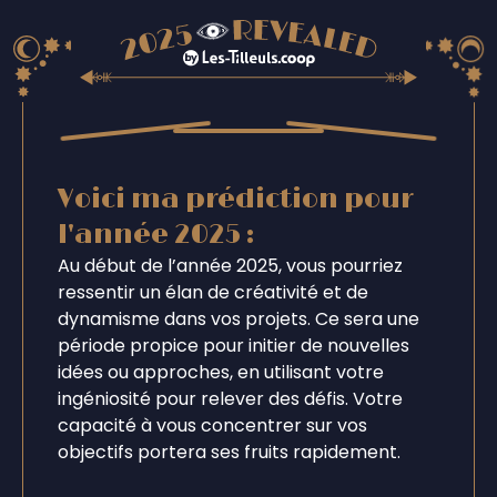
Voici ma prédiction pour
l'année 2025 :
Au début de l’année 2025, vous pourriez
ressentir un élan de créativité et de
dynamisme dans vos projets. Ce sera une
période propice pour initier de nouvelles
idées ou approches, en utilisant votre
ingéniosité pour relever des défis. Votre
capacité à vous concentrer sur vos
objectifs portera ses fruits rapidement.