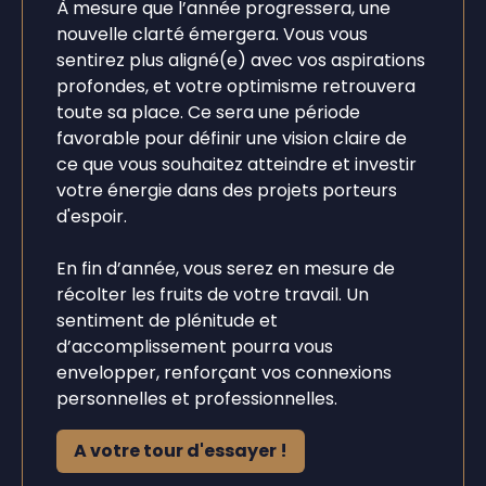
À mesure que l’année progressera, une
nouvelle clarté émergera. Vous vous
sentirez plus aligné(e) avec vos aspirations
profondes, et votre optimisme retrouvera
toute sa place. Ce sera une période
favorable pour définir une vision claire de
ce que vous souhaitez atteindre et investir
votre énergie dans des projets porteurs
d'espoir.
En fin d’année, vous serez en mesure de
récolter les fruits de votre travail. Un
sentiment de plénitude et
d’accomplissement pourra vous
envelopper, renforçant vos connexions
personnelles et professionnelles.
A votre tour d'essayer !