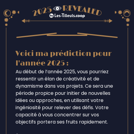
Voici ma prédiction pour
l'année 2025 :
Au début de l’année 2025, vous pourriez
ressentir un élan de créativité et de
dynamisme dans vos projets. Ce sera une
période propice pour initier de nouvelles
idées ou approches, en utilisant votre
ingéniosité pour relever des défis. Votre
capacité à vous concentrer sur vos
objectifs portera ses fruits rapidement.