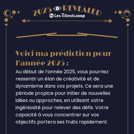
Voici ma prédiction pour
l'année 2025 :
Au début de l’année 2025, vous pourriez
ressentir un élan de créativité et de
dynamisme dans vos projets. Ce sera une
période propice pour initier de nouvelles
idées ou approches, en utilisant votre
ingéniosité pour relever des défis. Votre
capacité à vous concentrer sur vos
objectifs portera ses fruits rapidement.