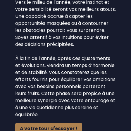
Vers le milieu de l’année, votre instinct et
votre sensibilité seront vos meilleurs atouts.
Une capacité accrue à capter les
opportunités masquées ou à contourner
les obstacles pourrait vous surprendre.
Soyez attentif à vos intuitions pour éviter
des décisions précipitées.
À la fin de l’année, après ces ajustements
et évolutions, viendra un temps d’harmonie
et de stabilité. Vous constaterez que les
efforts fournis pour équilibrer vos ambitions
avec vos besoins personnels porteront
leurs fruits. Cette phase sera propice à une
meilleure synergie avec votre entourage et
à une vie quotidienne plus sereine et
équilibrée.
A votre tour d'essayer !