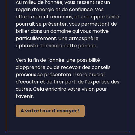
Au milieu de l’année, vous ressentirez un
regain d’énergie et de confiance. Vos
efforts seront reconnus, et une opportunité
pourrait se présenter, vous permettant de
briller dans un domaine qui vous motive
particulièrement. Une atmosphère
optimiste dominera cette période.
Vers la fin de l'année, une possibilité
d'apprendre ou de recevoir des conseils
précieux se présentera. Il sera crucial
d’écouter et de tirer parti de l’expertise des
autres. Cela enrichira votre vision pour
l’avenir.
A votre tour d'essayer !