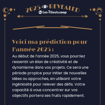
Voici ma prédiction pour
l'année 2025 :
Au début de l’année 2025, vous pourriez
ressentir un élan de créativité et de
dynamisme dans vos projets. Ce sera une
période propice pour initier de nouvelles
idées ou approches, en utilisant votre
ingéniosité pour relever des défis. Votre
capacité à vous concentrer sur vos
objectifs portera ses fruits rapidement.