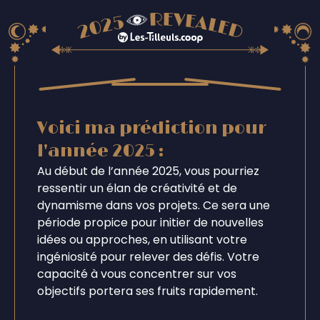
Voici ma prédiction pour
l'année 2025 :
Au début de l’année 2025, vous pourriez
ressentir un élan de créativité et de
dynamisme dans vos projets. Ce sera une
période propice pour initier de nouvelles
idées ou approches, en utilisant votre
ingéniosité pour relever des défis. Votre
capacité à vous concentrer sur vos
objectifs portera ses fruits rapidement.