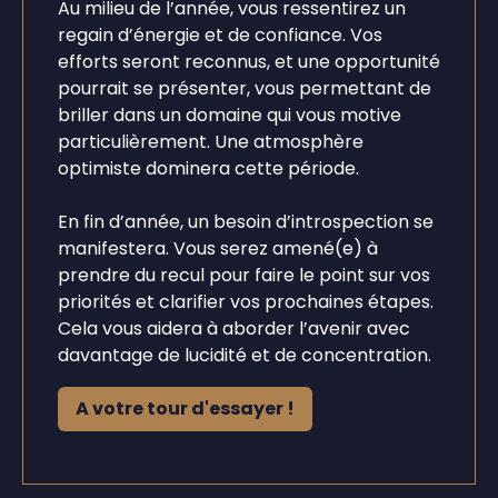
Au milieu de l’année, vous ressentirez un
regain d’énergie et de confiance. Vos
efforts seront reconnus, et une opportunité
pourrait se présenter, vous permettant de
briller dans un domaine qui vous motive
particulièrement. Une atmosphère
optimiste dominera cette période.
En fin d’année, un besoin d’introspection se
manifestera. Vous serez amené(e) à
prendre du recul pour faire le point sur vos
priorités et clarifier vos prochaines étapes.
Cela vous aidera à aborder l’avenir avec
davantage de lucidité et de concentration.
A votre tour d'essayer !