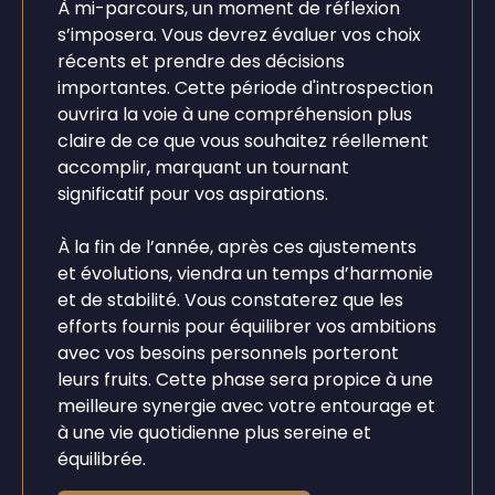
À mi-parcours, un moment de réflexion
s’imposera. Vous devrez évaluer vos choix
récents et prendre des décisions
importantes. Cette période d'introspection
ouvrira la voie à une compréhension plus
claire de ce que vous souhaitez réellement
accomplir, marquant un tournant
significatif pour vos aspirations.
À la fin de l’année, après ces ajustements
et évolutions, viendra un temps d’harmonie
et de stabilité. Vous constaterez que les
efforts fournis pour équilibrer vos ambitions
avec vos besoins personnels porteront
leurs fruits. Cette phase sera propice à une
meilleure synergie avec votre entourage et
à une vie quotidienne plus sereine et
équilibrée.