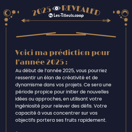
Voici ma prédiction pour
l'année 2025 :
Au début de l’année 2025, vous pourriez
ressentir un élan de créativité et de
dynamisme dans vos projets. Ce sera une
période propice pour initier de nouvelles
idées ou approches, en utilisant votre
ingéniosité pour relever des défis. Votre
capacité à vous concentrer sur vos
objectifs portera ses fruits rapidement.