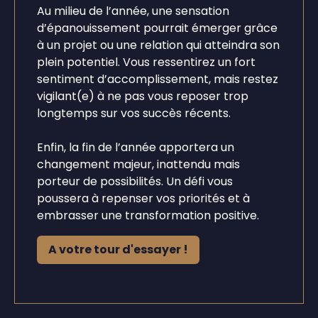
Au milieu de l’année, une sensation
d’épanouissement pourrait émerger grâce
à un projet ou une relation qui atteindra son
plein potentiel. Vous ressentirez un fort
sentiment d’accomplissement, mais restez
vigilant(e) à ne pas vous reposer trop
longtemps sur vos succès récents.
Enfin, la fin de l’année apportera un
changement majeur, inattendu mais
porteur de possibilités. Un défi vous
poussera à repenser vos priorités et à
embrasser une transformation positive.
A votre tour d'essayer !