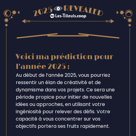
Voici ma prédiction pour
l'année 2025 :
Au début de l’année 2025, vous pourriez
ressentir un élan de créativité et de
dynamisme dans vos projets. Ce sera une
période propice pour initier de nouvelles
idées ou approches, en utilisant votre
ingéniosité pour relever des défis. Votre
capacité à vous concentrer sur vos
objectifs portera ses fruits rapidement.