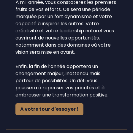
À mi-année, vous constaterez les premiers
fruits de vos efforts. Ce sera une période
marquée par un fort dynamisme et votre
capacité à inspirer les autres. Votre
créativité et votre leadership naturel vous
ouvriront de nouvelles opportunités,
notamment dans des domaines où votre
vision sera mise en avant.
Enfin, la fin de l’année apportera un
changement majeur, inattendu mais
porteur de possibilités. Un défi vous
poussera à repenser vos priorités et à
embrasser une transformation positive.
A votre tour d'essayer !