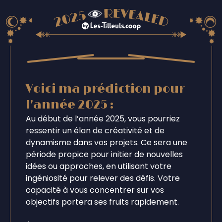
Voici ma prédiction pour
l'année 2025 :
Au début de l’année 2025, vous pourriez
ressentir un élan de créativité et de
dynamisme dans vos projets. Ce sera une
période propice pour initier de nouvelles
idées ou approches, en utilisant votre
ingéniosité pour relever des défis. Votre
capacité à vous concentrer sur vos
objectifs portera ses fruits rapidement.