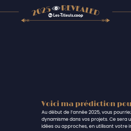
Voici ma prédiction pou
Au début de l’année 2025, vous pourriez
dynamisme dans vos projets. Ce sera un
idées ou approches, en utilisant votre 