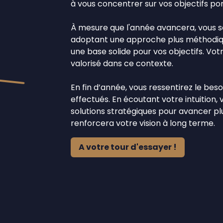
à vous concentrer sur vos objectifs por
À mesure que l'année avancera, vous se
adoptant une approche plus méthodique
une base solide pour vos objectifs. Vot
valorisé dans ce contexte.
En fin d’année, vous ressentirez le bes
effectués. En écoutant votre intuition,
solutions stratégiques pour avancer pl
renforcera votre vision à long terme.
A votre tour d'essayer !