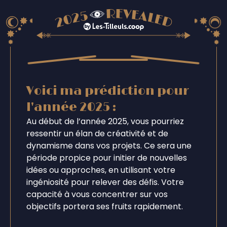
Voici ma prédiction pour
l'année 2025 :
Au début de l’année 2025, vous pourriez
ressentir un élan de créativité et de
dynamisme dans vos projets. Ce sera une
période propice pour initier de nouvelles
idées ou approches, en utilisant votre
ingéniosité pour relever des défis. Votre
capacité à vous concentrer sur vos
objectifs portera ses fruits rapidement.