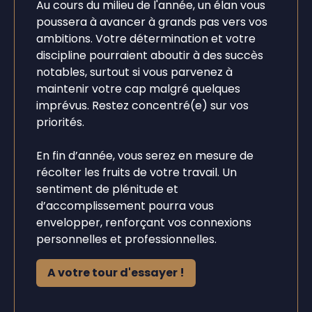
Au cours du milieu de l'année, un élan vous
poussera à avancer à grands pas vers vos
ambitions. Votre détermination et votre
discipline pourraient aboutir à des succès
notables, surtout si vous parvenez à
maintenir votre cap malgré quelques
imprévus. Restez concentré(e) sur vos
priorités.
En fin d’année, vous serez en mesure de
récolter les fruits de votre travail. Un
sentiment de plénitude et
d’accomplissement pourra vous
envelopper, renforçant vos connexions
personnelles et professionnelles.
A votre tour d'essayer !